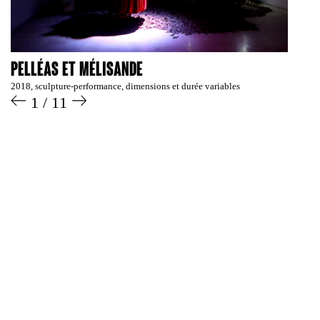
Pelléas et Mélisande
2018, sculpture-performance, dimensions et durée variables
1 / 11