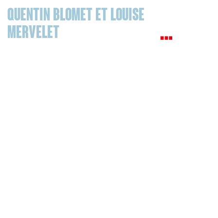
Quentin Blomet et Louise
Mervelet