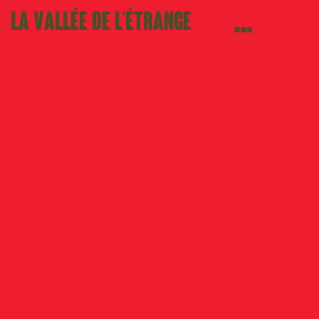
La Vallée de l’étrange