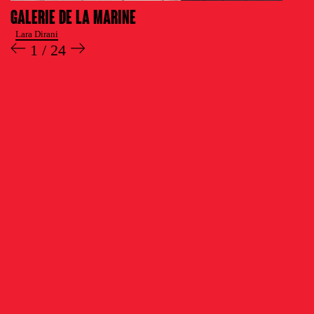
Galerie de la Marine
Lara Dirani
1 / 24