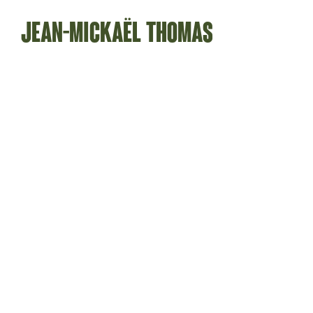
Jean-Mickaël Thomas