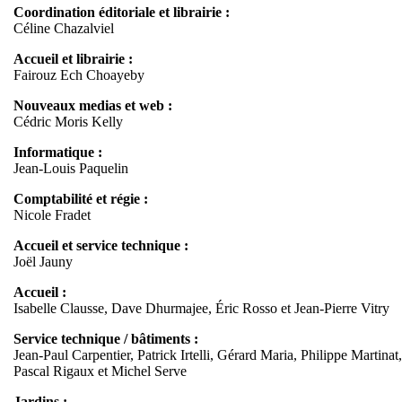
Coordination éditoriale et librairie :
Céline Chazalviel
Accueil et librairie :
Fairouz Ech Choayeby
Nouveaux medias et web :
Cédric Moris Kelly
Informatique :
Jean-Louis Paquelin
Comptabilité et régie :
Nicole Fradet
Accueil et service technique :
Joël Jauny
Accueil :
Isabelle Clausse, Dave Dhurmajee, Éric Rosso et Jean-Pierre Vitry
Service technique / bâtiments :
Jean-Paul Carpentier, Patrick Irtelli, Gérard Maria, Philippe Martinat,
Pascal Rigaux et Michel Serve
Jardins :