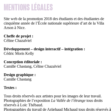
Mentions légales
Site web de la promotion 2018 des étudiants et des étudiantes de
cinquième année de l’École nationale supérieure d’art de la Villa
Arson à Nice.
Cheffe de projet :
Céline Chazalviel
Développement – design interactif – intégration :
Cédric Moris Kelly
Conception éditoriale :
Camille Chastang, Céline Chazalviel
Design graphique :
Camille Chastang
Textes :
Tous droits réservés aux artistes pour les images de leur travail.
Photographies de l’exposition
La Vallée de l’étrange
tous droits
réservés à Loïc Thébaud.
Photographies du travail de Ariiehaud Michaud tous droits réservés à