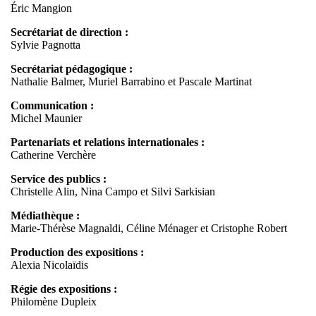
Éric Mangion
Secrétariat de direction :
Sylvie Pagnotta
Secrétariat pédagogique :
Nathalie Balmer, Muriel Barrabino et Pascale Martinat
Communication :
Michel Maunier
Partenariats et relations internationales :
Catherine Verchère
Service des publics :
Christelle Alin, Nina Campo et Silvi Sarkisian
Médiathèque :
Marie-Thérèse Magnaldi, Céline Ménager et Cristophe Robert
Production des expositions :
Alexia Nicolaïdis
Régie des expositions :
Philomène Dupleix