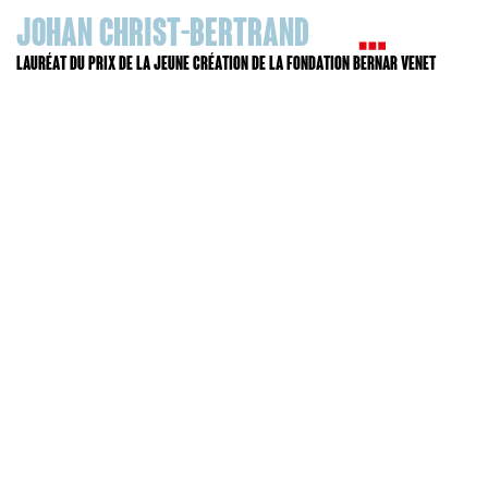
Johan Christ-Bertrand
Lauréat du prix de la jeune création de la Fondation Bernar Venet