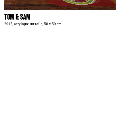
Tom & Sam
2017, acrylique sur toile, 50 x 50 cm