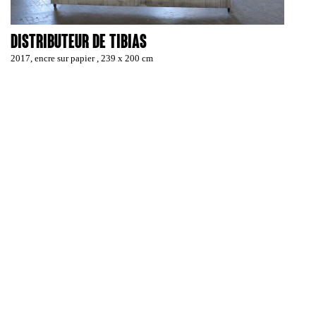
Distributeur de tibias
2017, encre sur papier , 239 x 200 cm