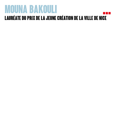
Mouna Bakouli
Lauréate du prix de la jeune création de la Ville de Nice